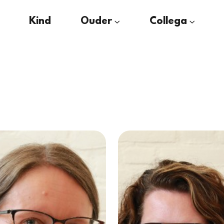
Kind
Ouder
Collega