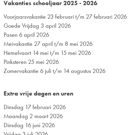
Vakanties schooljaar 2025 - 2026
Voorjaarsvakantie 23 februari t/m 27 februari 2026
Goede Vrijdag 3 april 2026
Pasen 6 april 2026
Meivakantie 27 april t/m 8 mei 2026
Hemelvaart 14 mei t/m 15 mei 2026
Pinksteren 25 mei 2026
Zomervakantie 6 juli t/m 14 augustus 2026
Extra vrije dagen en uren
Dinsdag 17 februari 2026
Maandag 2 maart 2026
Dinsdag 16 juni 2026
Vrijdag 3 juli 2026