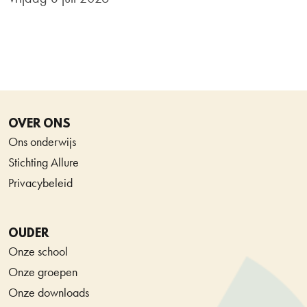
OVER ONS
Ons onderwijs
Stichting Allure
Privacybeleid
OUDER
Onze school
Onze groepen
Onze downloads