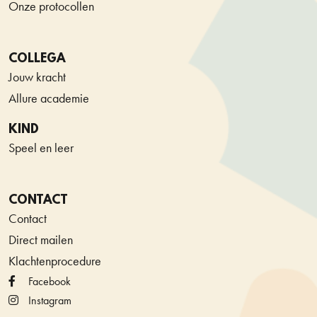
Onze protocollen
COLLEGA
Jouw kracht
Allure academie
KIND
Speel en leer
CONTACT
Contact
Direct mailen
Klachtenprocedure
Facebook
Instagram