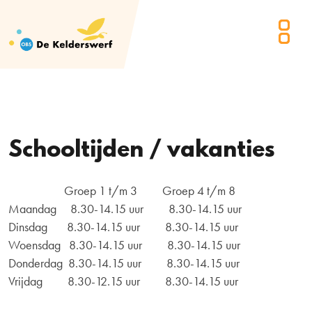
Schooltijden / vakanties
Groep 1 t/m 3 Groep 4 t/m 8
Maandag 8.30-14.15 uur 8.30-14.15 uur
Dinsdag 8.30-14.15 uur 8.30-14.15 uur
Woensdag 8.30-14.15 uur 8.30-14.15 uur
Donderdag 8.30-14.15 uur 8.30-14.15 uur
Vrijdag 8.30-12.15 uur 8.30-14.15 uur